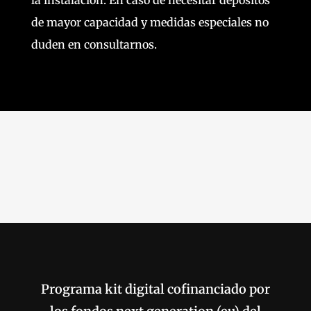
la instalación. En caso de necesitar depósitos
de mayor capacidad y medidas especiales no
duden en consultarnos.
Programa kit digital cofinanciado por