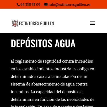
96 330 33 09
info@extintoresguillen.es
DEPÓSITOS AGUA
El reglamento de seguridad contra incendios
en los establecimientos industriales obliga en
determinados casos a la instalación de un
sistema de abastecimiento de agua contra
incendios. La capacidad del depósito se
determinará en función de las necesidades de