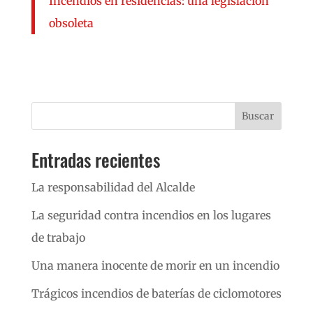
Incendios en residencias: una legislación
obsoleta
Buscar
Entradas recientes
La responsabilidad del Alcalde
La seguridad contra incendios en los lugares
de trabajo
Una manera inocente de morir en un incendio
Trágicos incendios de baterías de ciclomotores