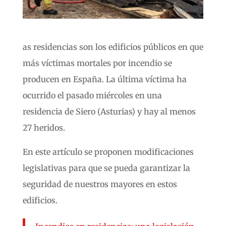
as residencias son los edificios públicos en que
más víctimas mortales por incendio se
producen en España. La última víctima ha
ocurrido el pasado miércoles en una
residencia de Siero (Asturias) y hay al menos
27 heridos.
En este artículo se proponen modificaciones
legislativas para que se pueda garantizar la
seguridad de nuestros mayores en estos
edificios.