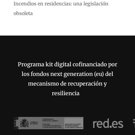
Incendios en residencias: una legislación
obsoleta
Programa kit digital cofinanciado por
los fondos next generation (eu) del
mecanismo de recuperación y
resiliencia