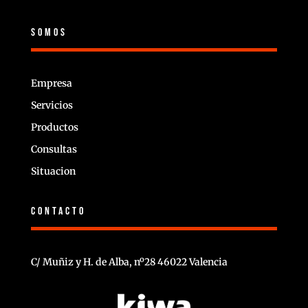
SOMOS
Empresa
Servicios
Productos
Consultas
Situacion
CONTACTO
C/ Muñiz y H. de Alba, nº28 46022 Valencia