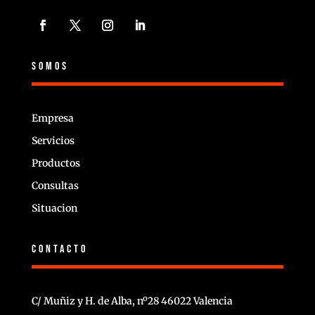
SOMOS
Empresa
Servicios
Productos
Consultas
Situacion
CONTACTO
C/ Muñiz y H. de Alba, nº28 46022 Valencia