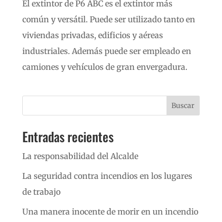
El extintor de P6 ABC es el extintor más
común y versátil. Puede ser utilizado tanto en
viviendas privadas, edificios y aéreas
industriales. Además puede ser empleado en
camiones y vehículos de gran envergadura.
Buscar
Entradas recientes
La responsabilidad del Alcalde
La seguridad contra incendios en los lugares
de trabajo
Una manera inocente de morir en un incendio